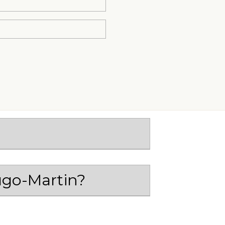
Hugo-Martin?