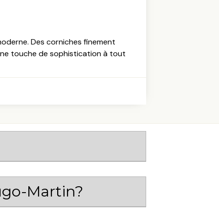
 moderne. Des corniches finement
ne touche de sophistication à tout
Hugo-Martin?