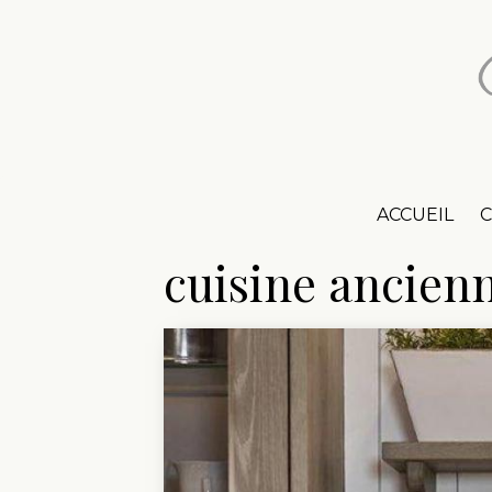
ACCUEIL
C
cuisine ancien