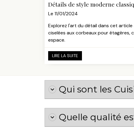
Détails de style moderne classi
Le 11/01/2024
Explorez l'art du détail dans cet arti
ciselées aux corbeaux pour étagères, 
espace.
LIRE LA SUITE
Qui sont les Cui
Quelle qualité e