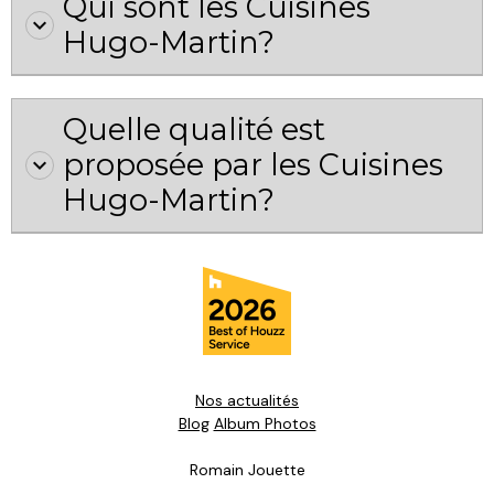
Qui sont les Cuisines
Hugo-Martin?
Quelle qualité est
proposée par les Cuisines
Hugo-Martin?
Nos actualités
Blog
Album Photos
Romain Jouette