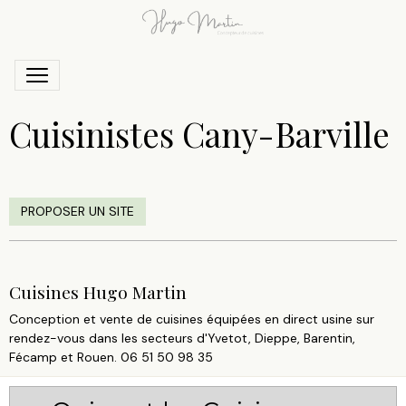
Cuisinistes Cany-Barville
PROPOSER UN SITE
Cuisines Hugo Martin
Conception et vente de cuisines équipées en direct usine sur
rendez-vous dans les secteurs d'Yvetot, Dieppe, Barentin,
Fécamp et Rouen. 06 51 50 98 35